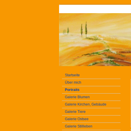
Startseite
Über mich
Portraits
Galerie Blumen
Galerie Kirchen, Gebäude
Galerie Tiere
Galerie Ostsee
Galerie Stillleben