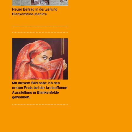
Neuer Beitrag in der Zeitung
Blankenfelde-Mahlow
Mit diesem Bild habe ich den
ersten Preis bei der kreisoffenen
Ausstellung in Blankenfelde
gewonnen.