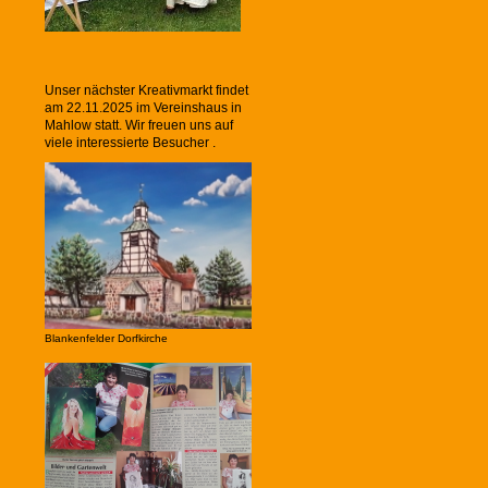
Unser nächster Kreativmarkt findet
am 22.11.2025 im Vereinshaus in
Mahlow statt. Wir freuen uns auf
viele interessierte Besucher .
Blankenfelder Dorfkirche