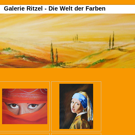
Galerie Ritzel - Die Welt der Farben